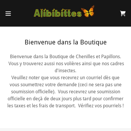
Bienvenue dans la Boutique
Bienvenue dans la Boutique de Chenilles et Papillons.
Vous y trouverez aussi nos volières ainsi que nos cadres
d'insectes.
Veuillez noter que vous recevrez un courriel dès que
vous soumettrez votre demande (ceci ne sera pas une
soumission officielle). Vous recevrez une soumission
officielle en deçà de deux jours plus tard pour confirmer
les taxes et les frais de transport. Vérifiez vos pourriels !