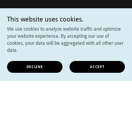
This website uses cookies.
We use cookies to analyze website traffic and optimize
your website experience. By accepting our use of
cookies, your data will be aggregated with all other user
data.
DECLINE
ACCEPT